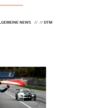
LGEMEINE NEWS
DTM