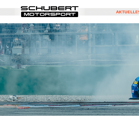
AKTUELLE