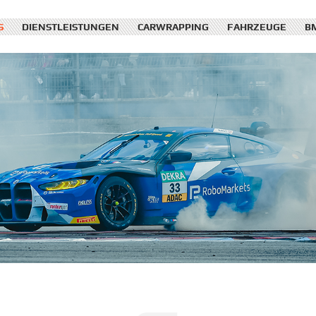
S
DIENSTLEISTUNGEN
CARWRAPPING
FAHRZEUGE
B