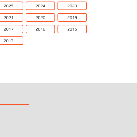
2025
2024
2023
2021
2020
2019
2017
2016
2015
2013