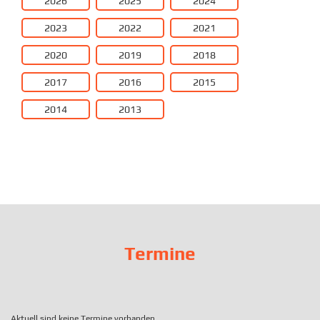
2026
2025
2024
2023
2022
2021
2020
2019
2018
2017
2016
2015
2014
2013
Termine
Aktuell sind keine Termine vorhanden.