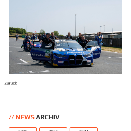
Zurück
NEWS
ARCHIV