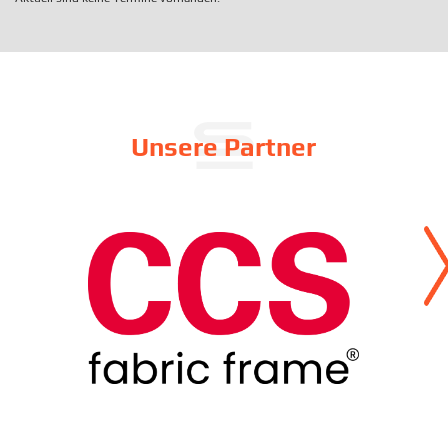
Unsere Partner