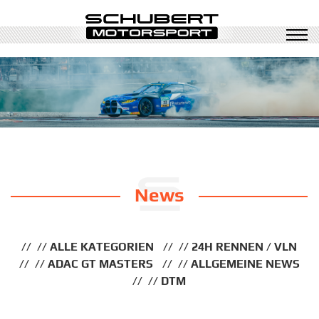
News
ALLE KATEGORIEN
24H RENNEN / VLN
ADAC GT MASTERS
ALLGEMEINE NEWS
DTM