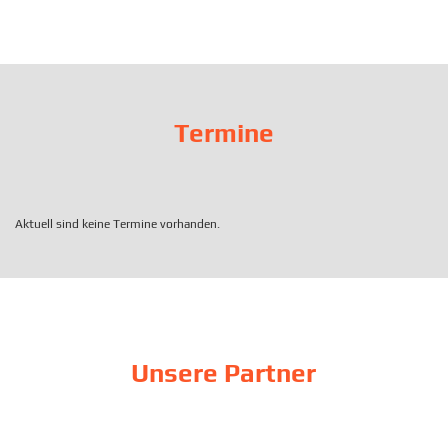
Termine
Aktuell sind keine Termine vorhanden.
Unsere Partner