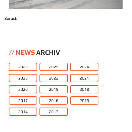
Zurück
NEWS
ARCHIV
2026
2025
2024
2023
2022
2021
2020
2019
2018
2017
2016
2015
2014
2013