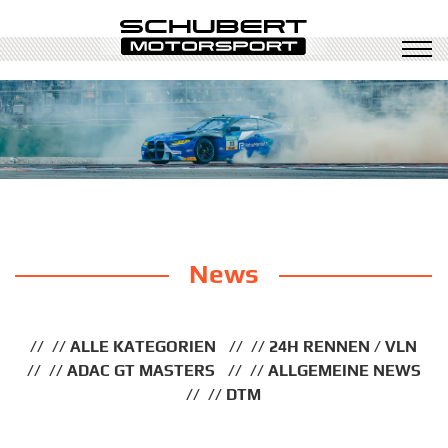
News
ALLE KATEGORIEN
24H RENNEN / VLN
ADAC GT MASTERS
ALLGEMEINE NEWS
DTM