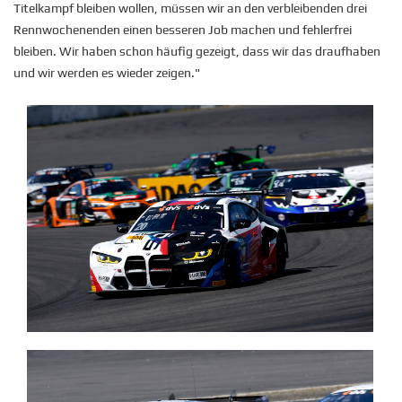
Titelkampf bleiben wollen, müssen wir an den verbleibenden drei
Rennwochenenden einen besseren Job machen und fehlerfrei
bleiben. Wir haben schon häufig gezeigt, dass wir das draufhaben
und wir werden es wieder zeigen."