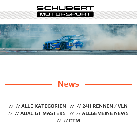
News
ALLE KATEGORIEN
24H RENNEN / VLN
ADAC GT MASTERS
ALLGEMEINE NEWS
DTM