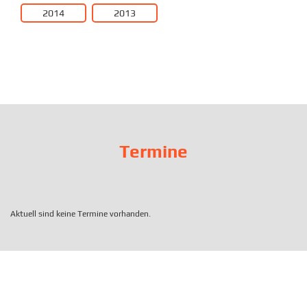
2014
2013
Termine
Aktuell sind keine Termine vorhanden.