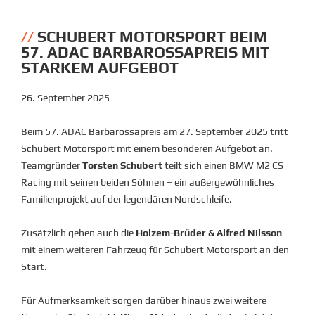
SCHUBERT MOTORSPORT BEIM
57. ADAC BARBAROSSAPREIS MIT
STARKEM AUFGEBOT
26. September 2025
Beim 57. ADAC Barbarossapreis am 27. September 2025 tritt
Schubert Motorsport mit einem besonderen Aufgebot an.
Teamgründer
Torsten Schubert
teilt sich einen BMW M2 CS
Racing mit seinen beiden Söhnen – ein außergewöhnliches
Familienprojekt auf der legendären Nordschleife.
Zusätzlich gehen auch die
Holzem-Brüder & Alfred Nilsson
mit einem weiteren Fahrzeug für Schubert Motorsport an den
Start.
Für Aufmerksamkeit sorgen darüber hinaus zwei weitere