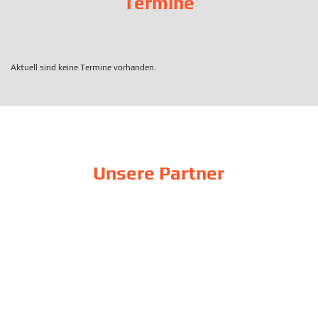
Termine
Aktuell sind keine Termine vorhanden.
Unsere Partner