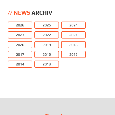
NEWS
ARCHIV
2026
2025
2024
2023
2022
2021
2020
2019
2018
2017
2016
2015
2014
2013