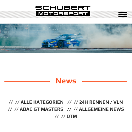
News
ALLE KATEGORIEN
24H RENNEN / VLN
ADAC GT MASTERS
ALLGEMEINE NEWS
DTM