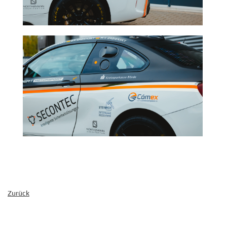
Zurück