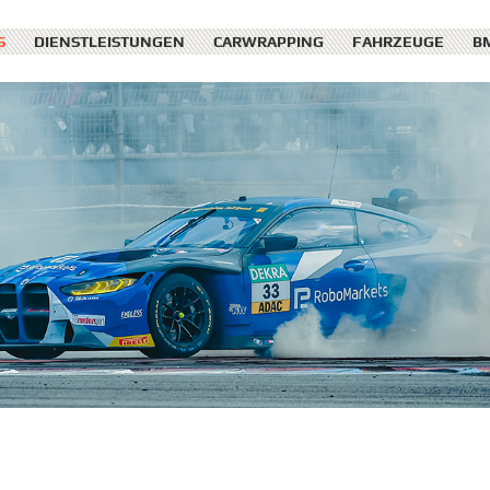
S
DIENSTLEISTUNGEN
CARWRAPPING
FAHRZEUGE
B