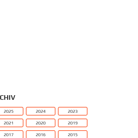
CHIV
2025
2024
2023
2021
2020
2019
2017
2016
2015