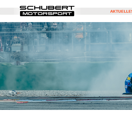
AKTUELLE