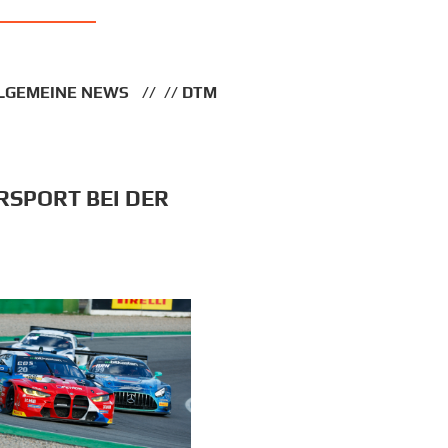
LGEMEINE NEWS
DTM
SPORT BEI DER