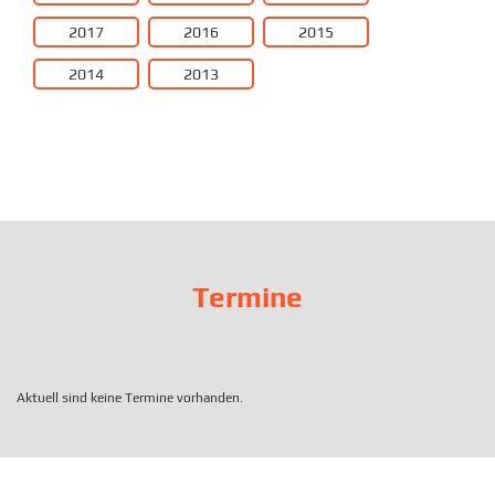
2017
2016
2015
2014
2013
Termine
Aktuell sind keine Termine vorhanden.