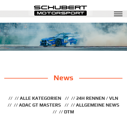
News
ALLE KATEGORIEN
24H RENNEN / VLN
ADAC GT MASTERS
ALLGEMEINE NEWS
DTM