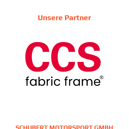
Unsere Partner
SCHUBERT MOTORSPORT GMBH