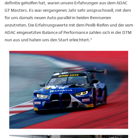
definitiv geholfen hat, waren unsere Erfahrungen aus dem ADAC
GT Masters. Es war vergangenes Jahr sehr anspruchsvoll, mit dem
für uns damals neuen Auto parallel in beiden Rennserien
anzutreten. Die Erfahrungswerte mit dem Pirelli-Reifen und der vom
ADAC eingesetzten Balance of Performance zahlen sich in der DTM
nun aus und haben uns den Start erleichtert."