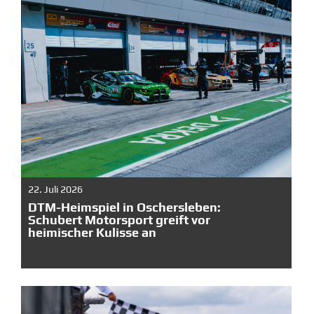
22. Juli 2026
DTM-Heimspiel in Oschersleben:
Schubert Motorsport greift vor
heimischer Kulisse an