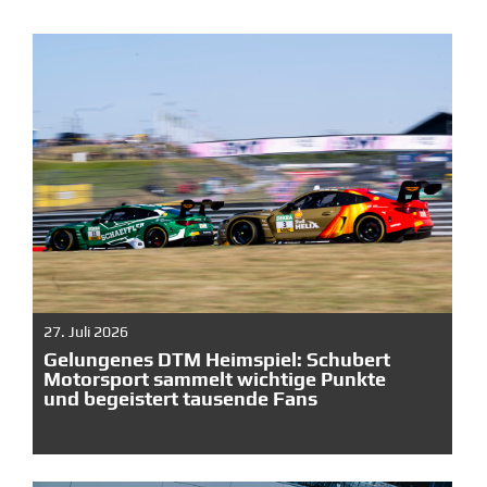
27. Juli 2026
Gelungenes DTM Heimspiel: Schubert
Motorsport sammelt wichtige Punkte
und begeistert tausende Fans