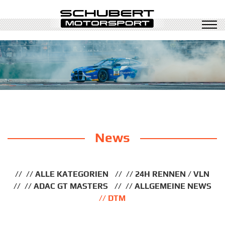
News
ALLE KATEGORIEN
24H RENNEN / VLN
ADAC GT MASTERS
ALLGEMEINE NEWS
DTM