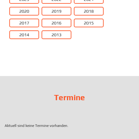
2020
2019
2018
2017
2016
2015
2014
2013
Termine
Aktuell sind keine Termine vorhanden.