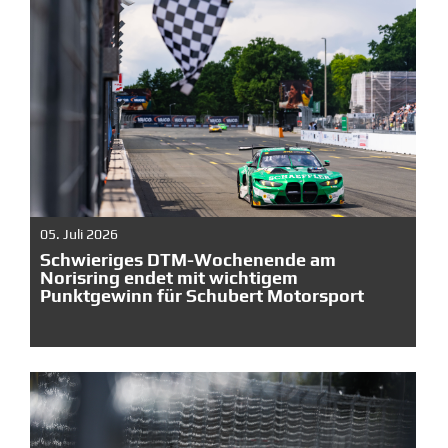
05. Juli 2026
Schwieriges DTM-Wochenende am
Norisring endet mit wichtigem
Punktgewinn für Schubert Motorsport