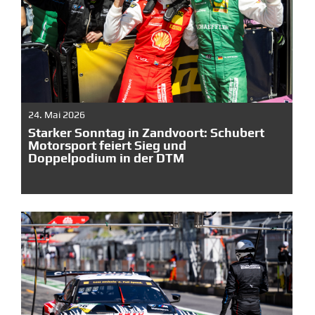
24. Mai 2026
Starker Sonntag in Zandvoort: Schubert
Motorsport feiert Sieg und
Doppelpodium in der DTM