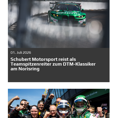
01. Juli 2026
Schubert Motorsport reist als
Teamspitzenreiter zum DTM-Klassiker
am Norisring