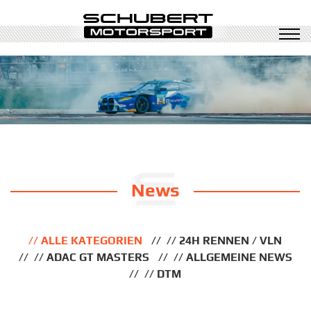
News
ALLE KATEGORIEN
24H RENNEN / VLN
ADAC GT MASTERS
ALLGEMEINE NEWS
DTM