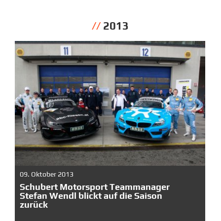
2013
09. Oktober 2013
Schubert Motorsport Teammanager
Stefan Wendl blickt auf die Saison
zurück