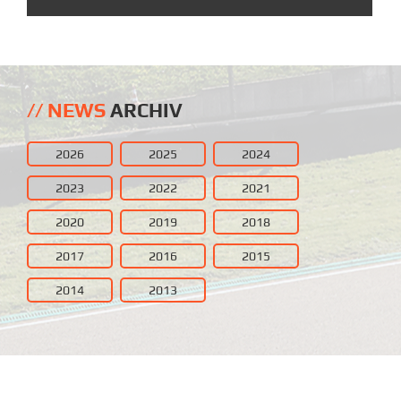
NEWS
ARCHIV
2026
2025
2024
2023
2022
2021
2020
2019
2018
2017
2016
2015
2014
2013