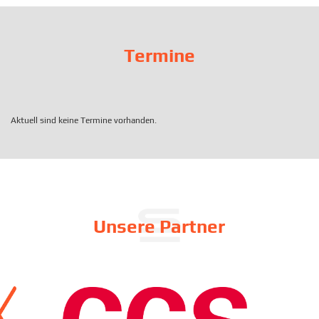
Termine
Aktuell sind keine Termine vorhanden.
Unsere Partner